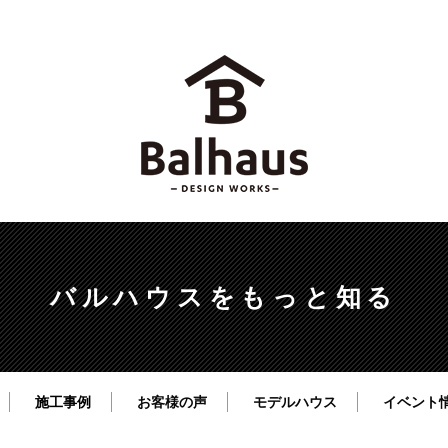
バルハウスをもっと知る
施工事例
お客様の声
モデルハウス
イベント