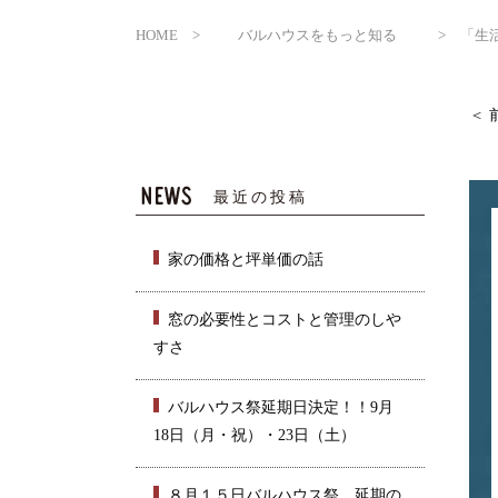
HOME
バルハウスをもっと知る
「生
最近の投稿
家の価格と坪単価の話
窓の必要性とコストと管理のしや
すさ
バルハウス祭延期日決定！！9月
18日（月・祝）・23日（土）
８月１５日バルハウス祭 延期の