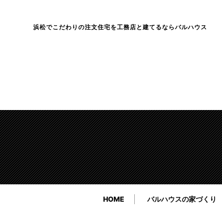
浜松でこだわりの注文住宅を工務店と建てるならバルハウス
HOME
バルハウスの家づくり