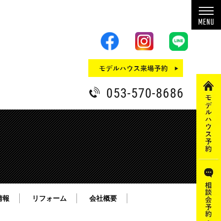
情報
リフォーム
会社概要