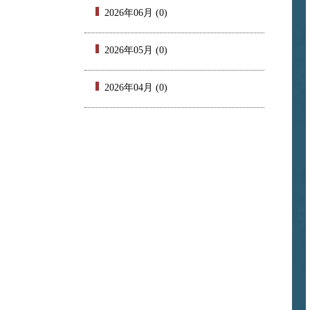
2026年06月 (0)
2026年05月 (0)
2026年04月 (0)