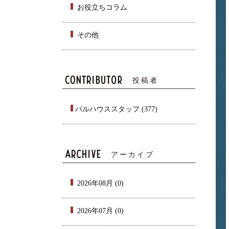
お役立ちコラム
その他
投稿者
バルハウススタッフ (377)
アーカイブ
2026年08月 (0)
2026年07月 (0)