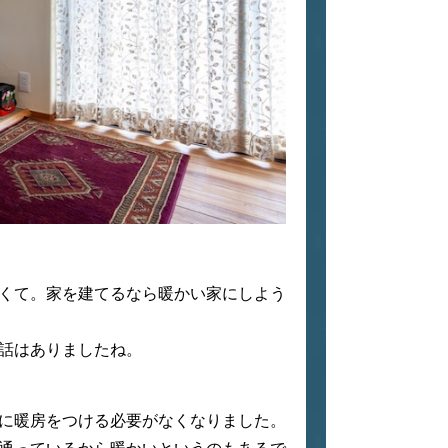
くて。家を建てるなら暖かい家にしよう
話はありましたね。
に暖房をつける必要がなくなりました。