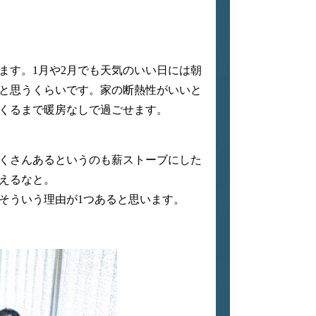
ます。1月や2月でも天気のいい日には朝
」と思うくらいです。家の断熱性がいいと
くるまで暖房なしで過ごせます。
くさんあるというのも薪ストーブにした
えるなと。
そういう理由が1つあると思います。