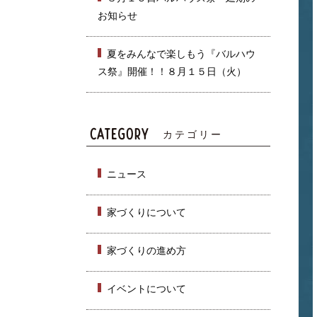
お知らせ
夏をみんなで楽しもう『バルハウ
ス祭』開催！！８月１５日（火）
カテゴリー
ニュース
家づくりについて
家づくりの進め方
イベントについて