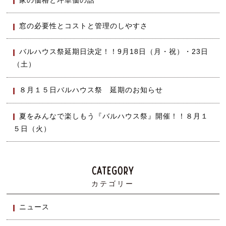
窓の必要性とコストと管理のしやすさ
バルハウス祭延期日決定！！9月18日（月・祝）・23日
（土）
８月１５日バルハウス祭 延期のお知らせ
夏をみんなで楽しもう『バルハウス祭』開催！！８月１
５日（火）
カテゴリー
ニュース