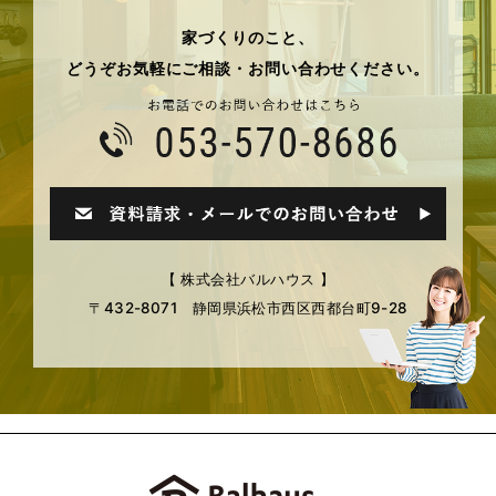
家づくりのこと、
どうぞお気軽にご相談・お問い合わせください。
【 株式会社バルハウス 】
〒432-8071 静岡県浜松市西区西都台町9-28