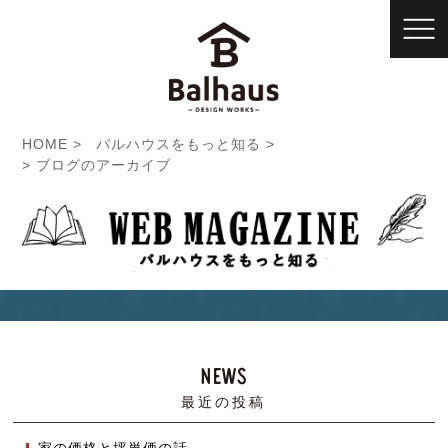
HOME
バルハウスをもっと知る
ブログのアーカイブ
最近の投稿
家の価格と坪単価の話