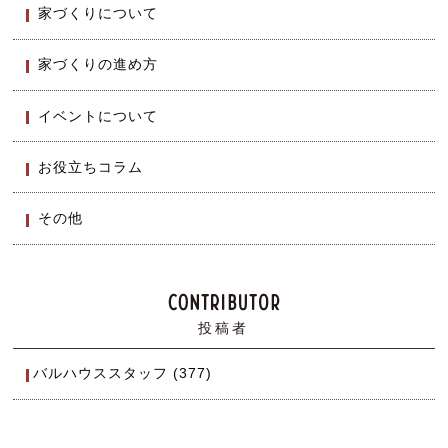
家づくりについて
家づくりの進め方
イベントについて
お役立ちコラム
その他
投稿者
バルハウススタッフ (377)