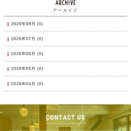
アーカイブ
2026年08月 (0)
2026年07月 (0)
2026年06月 (0)
2026年05月 (0)
2026年04月 (0)