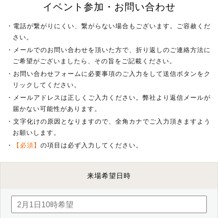
イベント参加・お問い合わせ
・電話が繋がりにくい、繋がらない場合もございます。ご容赦くだ
さい。
・メールでのお問い合わせを頂いた方で、折り返しのご連絡方法に
ご希望がございましたら、その旨をご記載ください。
・お問い合わせフォームに必要事項のご入力をして送信ボタンをク
リックしてください。
・メールアドレスは正しくご入力ください。弊社より返信メールが
届かない可能性があります。
・文字化けの原因となりますので、全角カナでご入力頂きますよう
お願いします。
・
【必須】
の項目は必ず入力してください。
来場希望日時