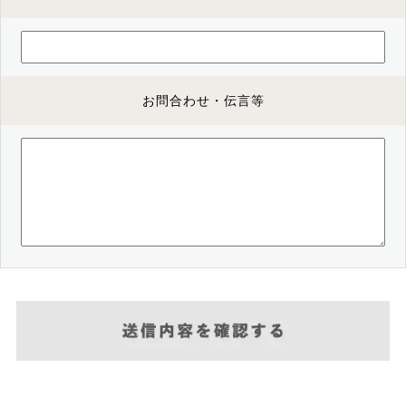
お問合わせ・伝言等