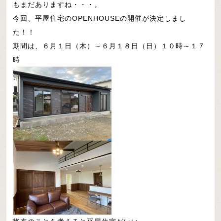
もまだありますね・・・。
今回、平屋住宅のOPENHOUSEの開催が決定しまし
た！！
期間は、６月１日（木）～６月１８日（日）１０時～１７
時