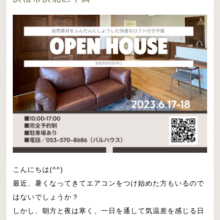
こんにちは(^^)
最近、暑くなってきてエアコンをつけ始めた方もいるので
はないでしょうか？
しかし、朝方と夜は寒く、一日を通して気温差を感じる日