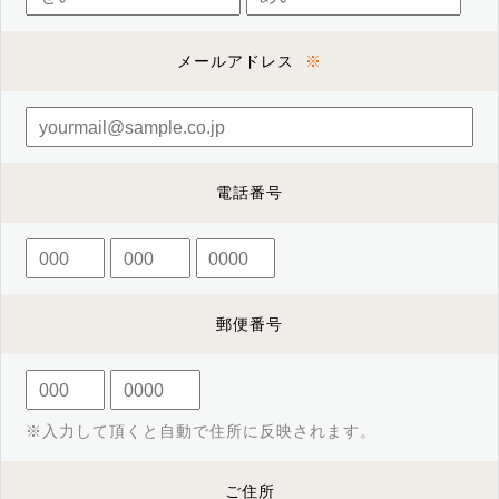
メールアドレス
電話番号
郵便番号
※入力して頂くと自動で住所に反映されます。
ご住所