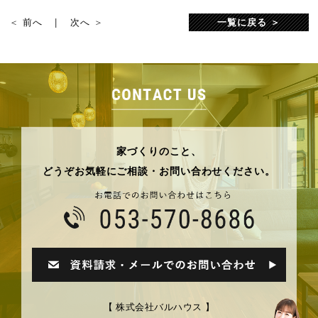
前へ
次へ
一覧に戻る
家づくりのこと、
どうぞお気軽にご相談・お問い合わせください。
【 株式会社バルハウス 】