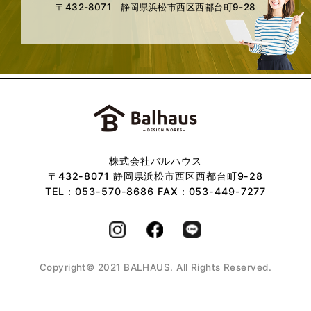
〒432-8071 静岡県浜松市西区西都台町9-28
株式会社バルハウス
〒432-8071 静岡県浜松市西区西都台町9-28
TEL：053-570-8686
FAX：053-449-7277
Copyright© 2021 BALHAUS. All Rights Reserved.