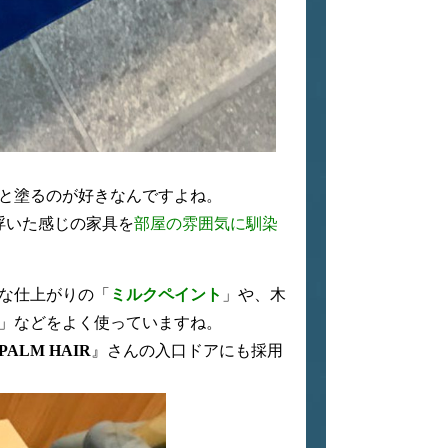
と塗るのが好きなんですよね。
浮いた感じの家具を
部屋の雰囲気に馴染
な仕上がりの「
ミルクペイント
」や、木
」などをよく使っていますね。
PALM HAIR
』さんの入口ドアにも採用