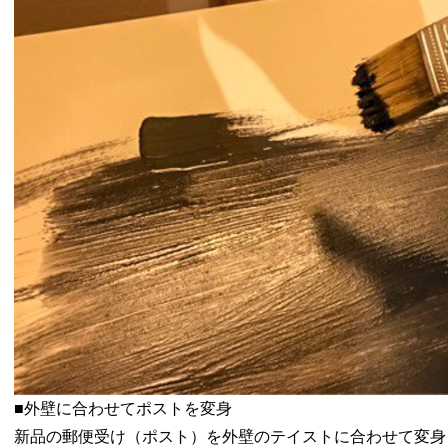
■外壁に合わせてポストを変身
新品の郵便受け（ポスト）を外壁のテイストに合わせて変身