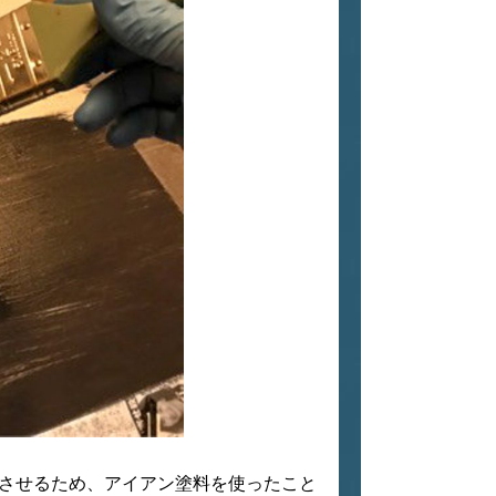
させるため、アイアン塗料を使ったこと