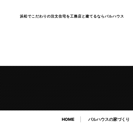
浜松でこだわりの注文住宅を工務店と建てるならバルハウス
HOME
バルハウスの家づくり