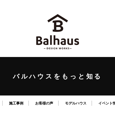
バルハウスをもっと知る
施工事例
お客様の声
モデルハウス
イベント