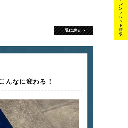
一覧に戻る
こんなに変わる！