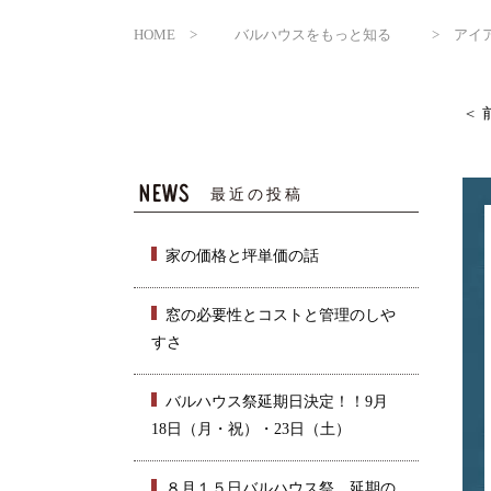
HOME
バルハウスをもっと知る
アイ
最近の投稿
家の価格と坪単価の話
窓の必要性とコストと管理のしや
すさ
バルハウス祭延期日決定！！9月
18日（月・祝）・23日（土）
８月１５日バルハウス祭 延期の