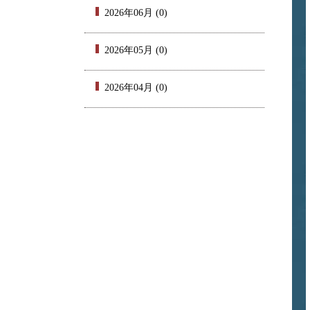
2026年06月 (0)
2026年05月 (0)
2026年04月 (0)