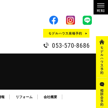
情報
リフォーム
会社概要