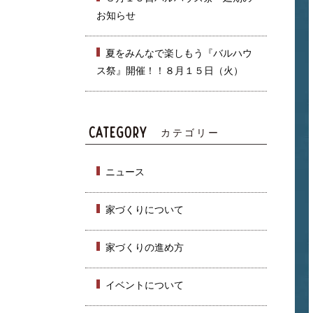
お知らせ
夏をみんなで楽しもう『バルハウ
ス祭』開催！！８月１５日（火）
カテゴリー
ニュース
家づくりについて
家づくりの進め方
イベントについて