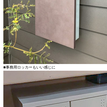
■事務用ロッカーもいい感じに